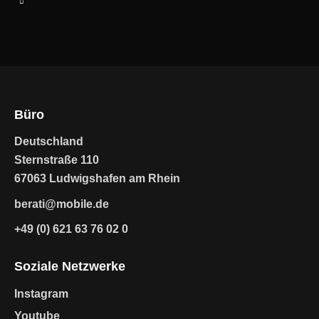
Büro
Deutschland
Sternstraße 110
67063 Ludwigshafen am Rhein
berati@mobile.de
+49 (0) 621 63 76 02 0
Soziale Netzwerke
Instagram
Youtube