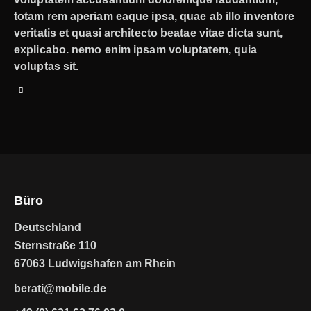
totam rem aperiam eaque ipsa, quae ab illo inventore
veritatis et quasi architecto beatae vitae dicta sunt,
explicabo. nemo enim ipsam voluptatem, quia
voluptas sit.
Büro
Deutschland
Sternstraße 110
67063 Ludwigshafen am Rhein
berati@mobile.de