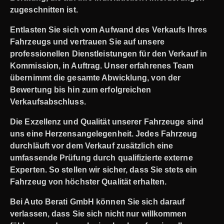
zugeschnitten ist.
Entlasten Sie sich vom Aufwand des Verkaufs Ihres
Fahrzeugs und vertrauen Sie auf unsere
professionellen Dienstleistungen für den Verkauf in
Kommission, in Auftrag. Unser erfahrenes Team
übernimmt die gesamte Abwicklung, von der
Bewertung bis hin zum erfolgreichen
Verkaufsabschluss.
Die Exzellenz und Qualität unserer Fahrzeuge sind
uns eine Herzensangelegenheit. Jedes Fahrzeug
durchläuft vor dem Verkauf zusätzlich eine
umfassende Prüfung durch qualifizierte externe
Experten. So stellen wir sicher, dass Sie stets ein
Fahrzeug von höchster Qualität erhalten.
Bei Auto Berati GmbH können Sie sich darauf
verlassen, dass Sie sich nicht nur willkommen