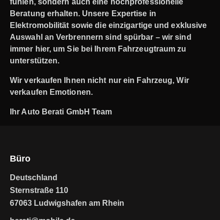
fühlen, sondern auch eine hochprofessionelle
Beratung erhalten. Unsere Expertise in
Elektromobilität sowie die einzigartige und exklusive
Auswahl an Verbrennern sind spürbar – wir sind
immer hier, um Sie bei Ihrem Fahrzeugtraum zu
unterstützen.
Wir verkaufen Ihnen nicht nur ein Fahrzeug, Wir
verkaufen Emotionen.
Ihr Auto Berati GmbH Team
Büro
Deutschland
Sternstraße 110
67063 Ludwigshafen am Rhein