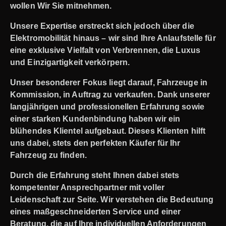
wollen Wir Sie mitnehmen.
Unsere Expertise erstreckt sich jedoch über die
Elektromobilität hinaus – wir sind Ihre Anlaufstelle für
eine exklusive Vielfalt von Verbrennen, die Luxus
und Einzigartigkeit verkörpern.
Unser besonderer Fokus liegt darauf, Fahrzeuge in
Kommission, in Auftrag zu verkaufen. Dank unserer
langjährigen und professionellen Erfahrung sowie
einer starken Kundenbindung haben wir ein
blühendes Klientel aufgebaut. Dieses Klienten hilft
uns dabei, stets den perfekten Käufer für Ihr
Fahrzeug zu finden.
Durch die Erfahrung steht Ihnen dabei stets
kompetenter Ansprechpartner mit voller
Leidenschaft zur Seite. Wir verstehen die Bedeutung
eines maßgeschneiderten Service und einer
Beratung, die auf Ihre individuellen Anforderungen