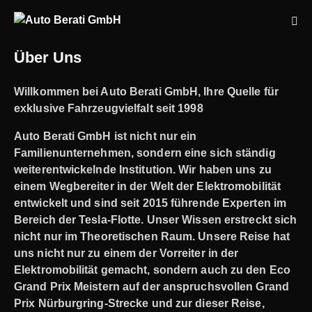
Über Uns
Willkommen bei Auto Berati GmbH, Ihre Quelle für
exklusive Fahrzeugvielfalt seit 1998
Auto Berati GmbH ist nicht nur ein
Familienunternehmen, sondern eine sich ständig
weiterentwickelnde Institution. Wir haben uns zu
einem Wegbereiter in der Welt der Elektromobilität
entwickelt und sind seit 2015 führende Experten im
Bereich der Tesla-Flotte. Unser Wissen erstreckt sich
nicht nur im Theoretischen Raum. Unsere Reise hat
uns nicht nur zu einem der Vorreiter in der
Elektromobilität gemacht, sondern auch zu den Eco
Grand Prix Meistern auf der anspruchsvollen Grand
Prix Nürburgring-Strecke und zur dieser Reise,