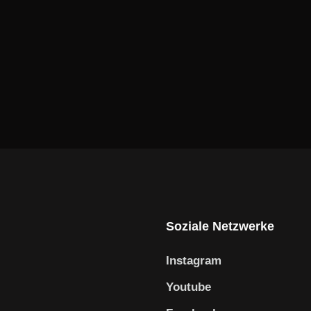
Soziale Netzwerke
Instagram
Youtube