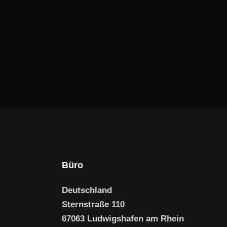
Büro
Deutschland
Sternstraße 110
67063 Ludwigshafen am Rhein