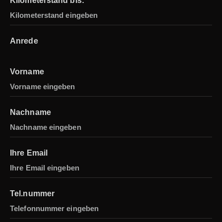
Kilometerstand bis:
Anrede
Vorname
Nachname
Ihre Email
Tel.nummer