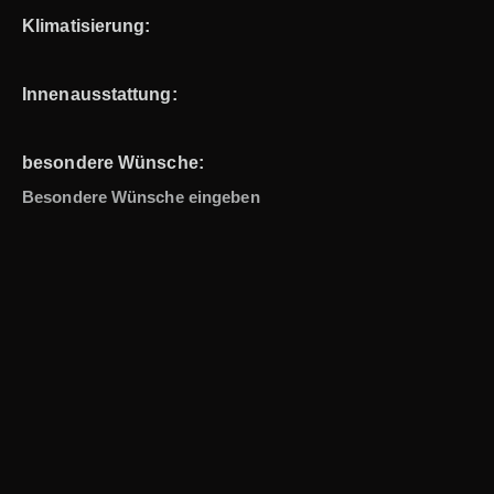
Klimatisierung:
Innenausstattung:
besondere Wünsche: