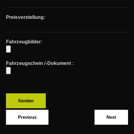
Preisvorstellung:
Fahrzeugbilder:
Fahrzeugschein /-Dokument :
Previous
Next