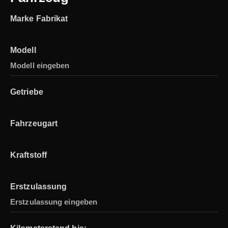
Marke Fabrikat
Modell
Getriebe
Fahrzeugart
Kraftstoff
Erstzulassung