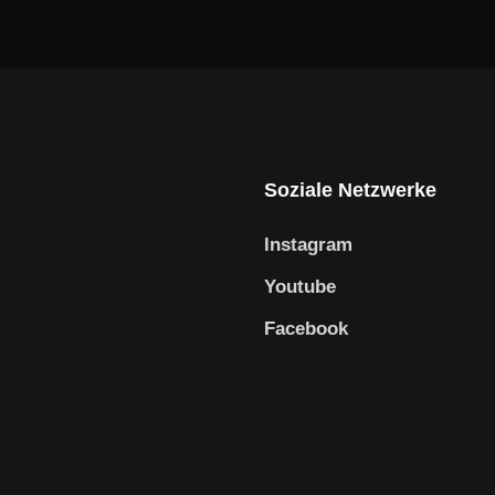
Soziale Netzwerke
Instagram
Youtube
Facebook