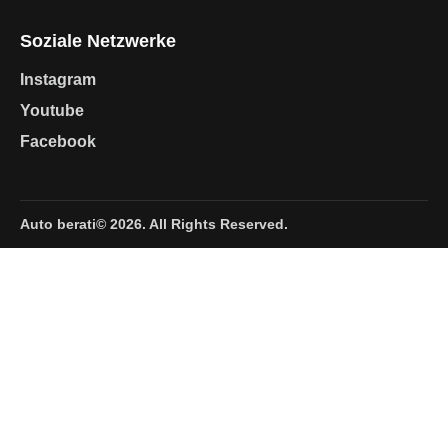
Soziale Netzwerke
Instagram
Youtube
Facebook
Auto berati© 2026. All Rights Reserved.